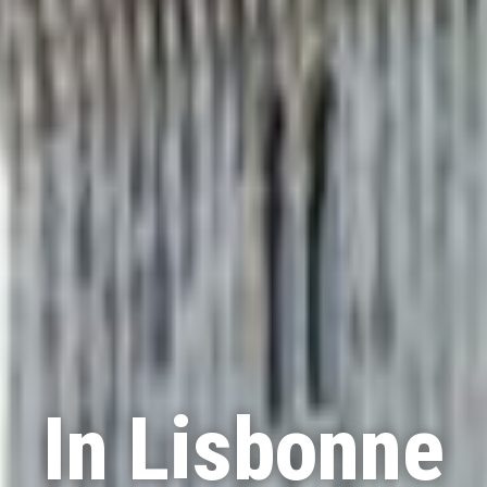
In Lisbonne