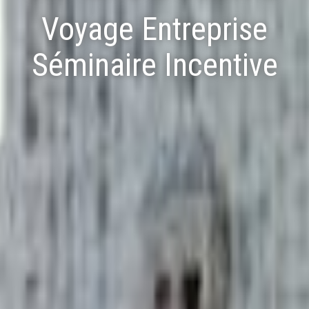
Voyage Entreprise
Séminaire Incentive