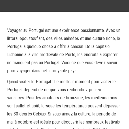
Voyager au Portugal est une expérience passionnante. Avec un
littoral époustouflant, des villes animées et une culture riche, le
Portugal a quelque chose à offrir à chacun. De la capitale
Lisbonne à la ville médiévale de Porto, les endroits à explorer
ne manquent pas au Portugal. Voici ce que vous devez savoir
pour voyager dans cet incroyable pays.
Quand visiter le Portugal : Le meilleur moment pour visiter le
Portugal dépend de ce que vous recherchez pour vos
vacances. Pour les amateurs de bronzage, les meilleurs mois
sont juillet et août, lorsque les températures peuvent dépasser
les 30 degrés Celsius. Si vous aimez la culture, la période de
mai à octobre est idéale pour découvrir les nombreux festivals