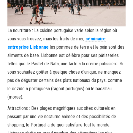
La nourriture : La cuisine portugaise varie selon la région où
vous vous trouvez, mais les fruits de mer,
séminaire
entreprise Lisbonne
les pommes de terre et le pain sont des
aliments de base. Lisbonne est célèbre pour ses pâtisseries
telles que le Pastel de Nata, une tarte à la crème pâtissière. Si
vous souhaitez goûter à quelque chose d’unique, ne manquez
pas de déguster certains des plats nationaux du pays, comme
le cozido à portuguesa (ragoût portugais) ou le bacalhau
(morue).
Attractions : Des plages magnifiques aux sites culturels en
passant par une vie nocturne animée et des possibilités de
shopping, le Portugal a de quoi satisfaire tout le monde.