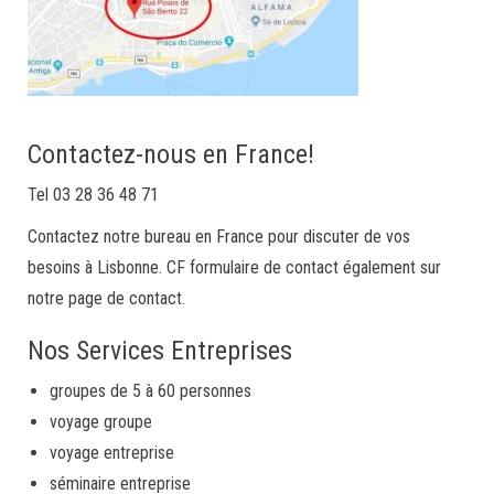
Contactez-nous en France!
Tel 03 28 36 48 71
Contactez notre bureau en France pour discuter de vos
besoins à Lisbonne. CF formulaire de contact également sur
notre page de contact.
Nos Services Entreprises
groupes de 5 à 60 personnes
voyage groupe
voyage entreprise
séminaire entreprise