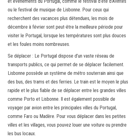
et événements du Portugal, comme le festival d’été d’Avintes
ou le festival de musique de Lisbonne. Pour ceux qui
recherchent des vacances plus détendues, les mois de
décembre à février sont peut-être la meilleure période pour
visiter le Portugal, lorsque les températures sont plus douces
et les foules moins nombreuses.
Se déplacer : Le Portugal dispose d’un vaste réseau de
transports publics, ce qui permet de se déplacer facilement.
Lisbonne possède un système de métro souterrain ainsi que
des bus, des trams et des ferries. Le train est le moyen le plus
rapide et le plus fiable de se déplacer entre les grandes villes
comme Porto et Lisbonne. Il est également possible de
voyager par avion entre les principales villes du Portugal,
comme Faro ou Madère. Pour vous déplacer dans les petites
villes et les villages, vous pouvez louer une voiture ou prendre
les bus locaux.