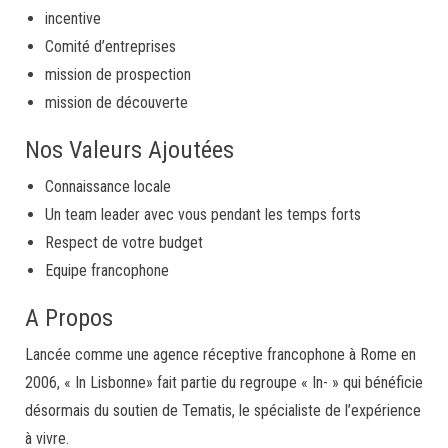
incentive
Comité d’entreprises
mission de prospection
mission de découverte
Nos Valeurs Ajoutées
Connaissance locale
Un team leader avec vous pendant les temps forts
Respect de votre budget
Equipe francophone
A Propos
Lancée comme une agence réceptive francophone à Rome en
2006, « In Lisbonne» fait partie du regroupe « In- » qui bénéficie
désormais du soutien de Tematis, le spécialiste de l’expérience
à vivre.