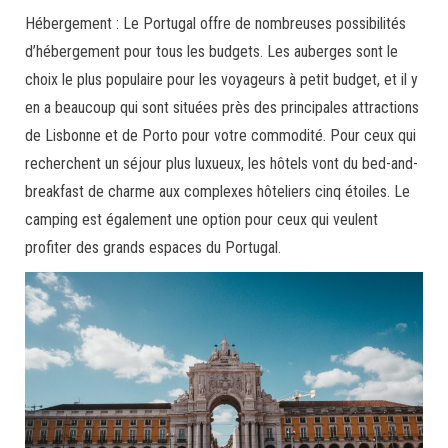
Hébergement : Le Portugal offre de nombreuses possibilités
d’hébergement pour tous les budgets. Les auberges sont le
choix le plus populaire pour les voyageurs à petit budget, et il y
en a beaucoup qui sont situées près des principales attractions
de Lisbonne et de Porto pour votre commodité. Pour ceux qui
recherchent un séjour plus luxueux, les hôtels vont du bed-and-
breakfast de charme aux complexes hôteliers cinq étoiles. Le
camping est également une option pour ceux qui veulent
profiter des grands espaces du Portugal.