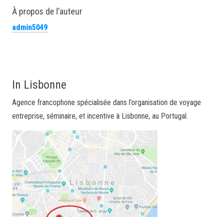
À propos de l’auteur
admin5049
In Lisbonne
Agence francophone spécialisée dans l’organisation de voyage
entreprise, séminaire, et incentive à Lisbonne, au Portugal.