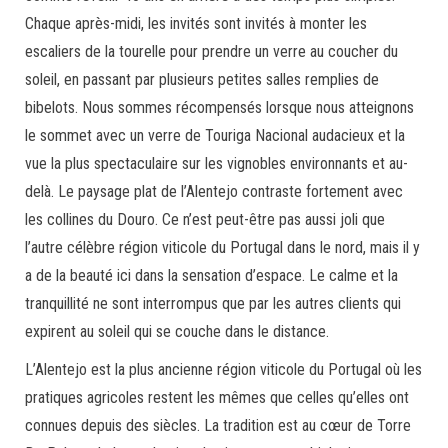
Chaque après-midi, les invités sont invités à monter les
escaliers de la tourelle pour prendre un verre au coucher du
soleil, en passant par plusieurs petites salles remplies de
bibelots. Nous sommes récompensés lorsque nous atteignons
le sommet avec un verre de Touriga Nacional audacieux et la
vue la plus spectaculaire sur les vignobles environnants et au-
delà. Le paysage plat de l’Alentejo contraste fortement avec
les collines du Douro. Ce n’est peut-être pas aussi joli que
l’autre célèbre région viticole du Portugal dans le nord, mais il y
a de la beauté ici dans la sensation d’espace. Le calme et la
tranquillité ne sont interrompus que par les autres clients qui
expirent au soleil qui se couche dans le distance.
L’Alentejo est la plus ancienne région viticole du Portugal où les
pratiques agricoles restent les mêmes que celles qu’elles ont
connues depuis des siècles. La tradition est au cœur de Torre