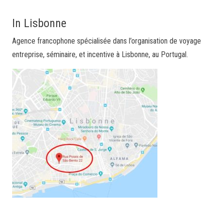
In Lisbonne
Agence francophone spécialisée dans l’organisation de voyage
entreprise, séminaire, et incentive à Lisbonne, au Portugal.