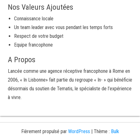
Nos Valeurs Ajoutées
Connaissance locale
Un team leader avec vous pendant les temps forts
Respect de votre budget
Equipe francophone
A Propos
Lancée comme une agence réceptive francophone à Rome en
2006, « In Lisbonne» fait partie du regroupe « In- » qui bénéficie
désormais du soutien de Tematis, le spécialiste de l’expérience
à vivre.
Fièrement propulsé par
WordPress
|
Thème :
Bulk