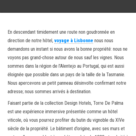
En descendant timidement une route non goudronnée en
direction de notre hôtel,
voyage à Lisbonne
nous nous
demandons un instant si nous avons la bonne propriété: nous ne
voyons pas grand-chose autour de nous sauf les vignes. Nous
sommes dans la région de l’Alentejo au Portugal, qui est aussi
éloignée que possible dans un pays de la taille de la Tasmanie.
Nous apercevons un petit panneau désinvolte confirmant notre
adresse; nous sommes arrivés à destination.
Faisant partie de la collection Design Hotels, Torre De Palma
est une expérience immersive présentée comme un hôtel
viticole, où vous pourrez profiter du butin du vignoble du XIVe
siècle de la propriété. Le bâtiment d’origine, avec ses murs et