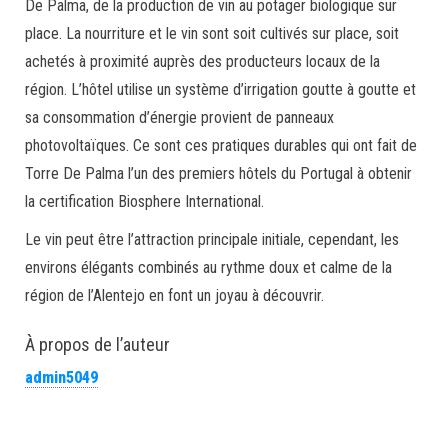
De Palma, de la production de vin au potager biologique sur
place. La nourriture et le vin sont soit cultivés sur place, soit
achetés à proximité auprès des producteurs locaux de la
région. L’hôtel utilise un système d’irrigation goutte à goutte et
sa consommation d’énergie provient de panneaux
photovoltaïques. Ce sont ces pratiques durables qui ont fait de
Torre De Palma l’un des premiers hôtels du Portugal à obtenir
la certification Biosphere International.
Le vin peut être l’attraction principale initiale, cependant, les
environs élégants combinés au rythme doux et calme de la
région de l’Alentejo en font un joyau à découvrir.
À propos de l’auteur
admin5049