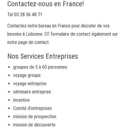
Contactez-nous en France!
Tel 03 28 36 48 71
Contactez notre bureau en France pour discuter de vos
besoins à Lisbonne. CF formulaire de contact également sur
notre page de contact.
Nos Services Entreprises
groupes de 5 à 60 personnes
voyage groupe
voyage entreprise
séminaire entreprise
incentive
Comité d’entreprises
mission de prospection
mission de découverte