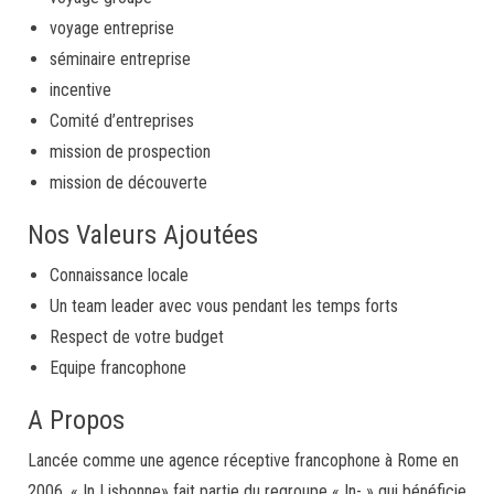
voyage entreprise
séminaire entreprise
incentive
Comité d’entreprises
mission de prospection
mission de découverte
Nos Valeurs Ajoutées
Connaissance locale
Un team leader avec vous pendant les temps forts
Respect de votre budget
Equipe francophone
A Propos
Lancée comme une agence réceptive francophone à Rome en
2006, « In Lisbonne» fait partie du regroupe « In- » qui bénéficie