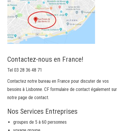
Contactez-nous en France!
Tel 03 28 36 48 71
Contactez notre bureau en France pour discuter de vos
besoins à Lisbonne. CF formulaire de contact également sur
notre page de contact.
Nos Services Entreprises
groupes de 5 à 60 personnes
voyage groupe