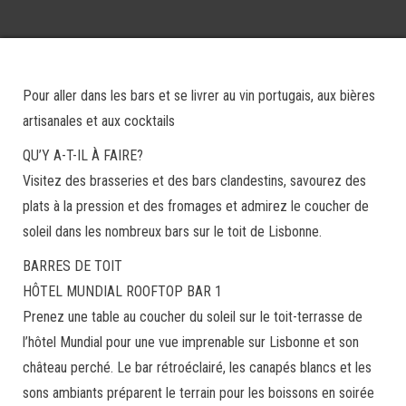
Pour aller dans les bars et se livrer au vin portugais, aux bières
artisanales et aux cocktails
QU’Y A-T-IL À FAIRE?
Visitez des brasseries et des bars clandestins, savourez des
plats à la pression et des fromages et admirez le coucher de
soleil dans les nombreux bars sur le toit de Lisbonne.
BARRES DE TOIT
HÔTEL MUNDIAL ROOFTOP BAR 1
Prenez une table au coucher du soleil sur le toit-terrasse de
l’hôtel Mundial pour une vue imprenable sur Lisbonne et son
château perché. Le bar rétroéclairé, les canapés blancs et les
sons ambiants préparent le terrain pour les boissons en soirée