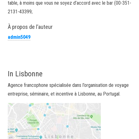
table, à moins que vous ne soyez d’accord avec le bar (00-351-
2131-43399;
À propos de l’auteur
admin5049
In Lisbonne
Agence francophone spécialisée dans l’organisation de voyage
entreprise, séminaire, et incentive à Lisbonne, au Portugal.