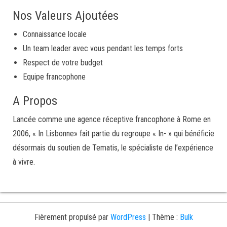
Nos Valeurs Ajoutées
Connaissance locale
Un team leader avec vous pendant les temps forts
Respect de votre budget
Equipe francophone
A Propos
Lancée comme une agence réceptive francophone à Rome en
2006, « In Lisbonne» fait partie du regroupe « In- » qui bénéficie
désormais du soutien de Tematis, le spécialiste de l’expérience
à vivre.
Fièrement propulsé par
WordPress
|
Thème :
Bulk