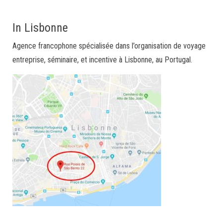
In Lisbonne
Agence francophone spécialisée dans l’organisation de voyage
entreprise, séminaire, et incentive à Lisbonne, au Portugal.