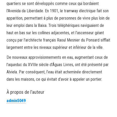
quartiers se sont développés comme ceux qui bordaient
l’Avenida da Liberdade. En 1901, le tramway électrique fait son
apparition, permettant à plus de personnes de vivre plus loin de
leur emploi dans la Baixa. Trois téléphériques naviguaient de
haut en bas sur les collines adjacentes, et l’ascenseur géant
conçu par l’architecte français Raoul Mesnier du Ponsard sifflait
largement entre les niveaux supérieur et inférieur de la ville.
De nouveaux approvisionnements en eau, augmentant ceux de
l’aqueduc du XVIIIe siècle d’Águas Livres, ont été présenté par
Alviela. Par conséquent, l’eau était acheminée directement
dans les maisons, ce qui évitait d’avoir à appeler un portier.
À propos de l’auteur
admin5049