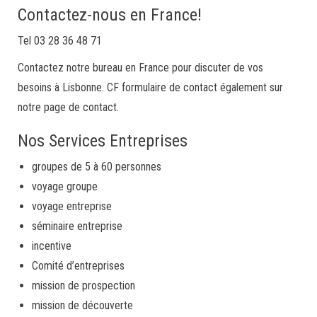
Contactez-nous en France!
Tel 03 28 36 48 71
Contactez notre bureau en France pour discuter de vos
besoins à Lisbonne. CF formulaire de contact également sur
notre page de contact.
Nos Services Entreprises
groupes de 5 à 60 personnes
voyage groupe
voyage entreprise
séminaire entreprise
incentive
Comité d’entreprises
mission de prospection
mission de découverte