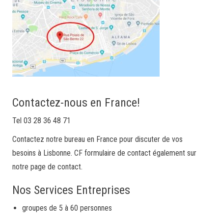
Contactez-nous en France!
Tel 03 28 36 48 71
Contactez notre bureau en France pour discuter de vos
besoins à Lisbonne. CF formulaire de contact également sur
notre page de contact.
Nos Services Entreprises
groupes de 5 à 60 personnes