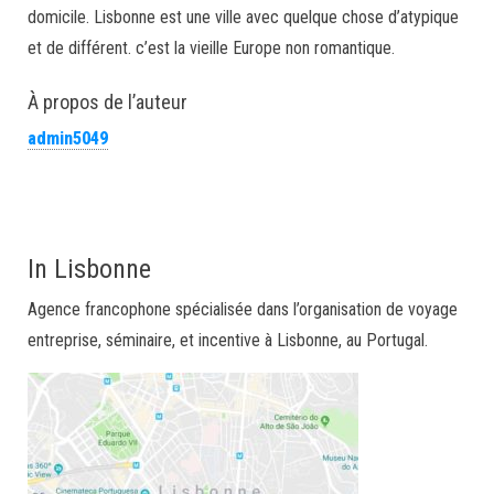
domicile. Lisbonne est une ville avec quelque chose d’atypique
et de différent. c’est la vieille Europe non romantique.
À propos de l’auteur
admin5049
In Lisbonne
Agence francophone spécialisée dans l’organisation de voyage
entreprise, séminaire, et incentive à Lisbonne, au Portugal.