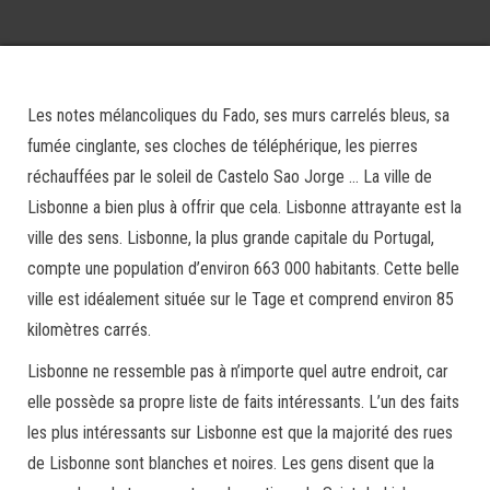
Les notes mélancoliques du Fado, ses murs carrelés bleus, sa
fumée cinglante, ses cloches de téléphérique, les pierres
réchauffées par le soleil de Castelo Sao Jorge … La ville de
Lisbonne a bien plus à offrir que cela. Lisbonne attrayante est la
ville des sens. Lisbonne, la plus grande capitale du Portugal,
compte une population d’environ 663 000 habitants. Cette belle
ville est idéalement située sur le Tage et comprend environ 85
kilomètres carrés.
Lisbonne ne ressemble pas à n’importe quel autre endroit, car
elle possède sa propre liste de faits intéressants. L’un des faits
les plus intéressants sur Lisbonne est que la majorité des rues
de Lisbonne sont blanches et noires. Les gens disent que la