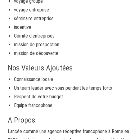
voyage groupe
voyage entreprise
séminaire entreprise
incentive
Comité d’entreprises
mission de prospection
mission de découverte
Nos Valeurs Ajoutées
Connaissance locale
Un team leader avec vous pendant les temps forts
Respect de votre budget
Equipe francophone
A Propos
Lancée comme une agence réceptive francophone à Rome en