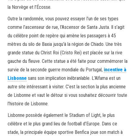
la Norvège et l’Écosse.
Outre la randonnée, vous pouvez essayer l’un de ses types
comme l’ascenseur de rue, l’Ascensor de Santa Justa. Il s’agit
du célèbre point de repère qui amène les passagers à 45
mètres du silo de Baxia jusqu’à la région de Chiado. Une très
grande statue du Christ Roi (Cristo Rei) est placée sur la rive
gauche du fleuve. Cette statue a été faite pour commémorer la
survie de la seconde guerre mondiale du Portugal,
incentive à
Lisbonne
sans son implication inébranlable. L’Alfama est un
autre site intéressant à visiter. C’est la section la plus ancienne
de Lisbonne et vaut le détour si vous souhaitez découvrir toute
l’histoire de Lisbonne.
Lisbonne possède également le Stadium of Light, le plus
célèbre et le plus grand lieu de football d’Europe. Dans ce
stade, la principale équipe sportive Benfica joue son match à