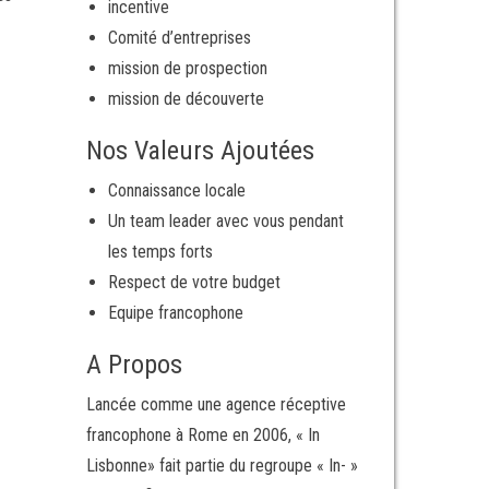
incentive
Comité d’entreprises
mission de prospection
mission de découverte
Nos Valeurs Ajoutées
Connaissance locale
Un team leader avec vous pendant
les temps forts
Respect de votre budget
Equipe francophone
A Propos
Lancée comme une agence réceptive
francophone à Rome en 2006, « In
Lisbonne» fait partie du regroupe « In- »