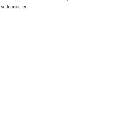
 se termine ici.