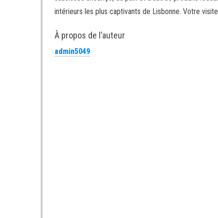
intérieurs les plus captivants de Lisbonne. Votre visite
À propos de l’auteur
admin5049